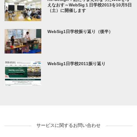
えなおす～WebSig１日学校2013を10月5日
（土）に開催します
WebSig1日学校振り返り（後半）
WebSig1日学校2011振り返り
サービスに関するお問い合わせ