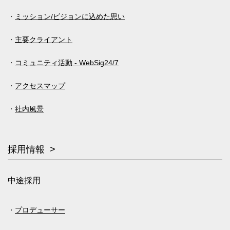
ミッション/ビジョンに込めた思い
主要クライアント
コミュニティ活動 - WebSig24/7
アクセスマップ
社内風景
採用情報
中途採用
プロデューサー