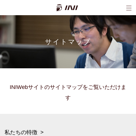
INI株式会社
サイトマップ
INIWebサイトのサイトマップをご覧いただけま
す
私たちの特徴