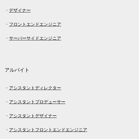
デザイナー
フロントエンドエンジニア
サーバーサイドエンジニア
アルバイト
アシスタントディレクター
アシスタントプロデューサー
アシスタントデザイナー
アシスタントフロントエンドエンジニア