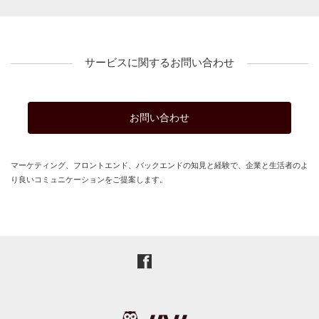
サービスに関するお問い合わせ
お問い合わせ
マーケティング、フロントエンド、バックエンドの知見と経験で、企業と生活者のよ
り良いコミュニケーションをご提案します。