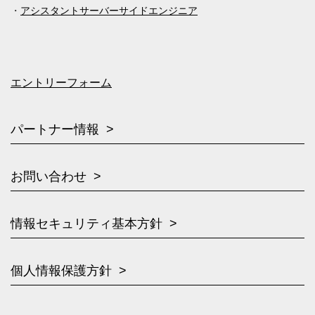
アシスタントサーバーサイドエンジニア
エントリーフォーム
パートナー情報
お問い合わせ
情報セキュリティ基本方針
個人情報保護方針