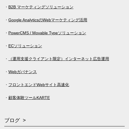
B2B マーケティングソリューション
Google AnalyticsのWebマーケティング活用
PowerCMS / Movable Typeソリューション
ECソリューション
（運用支援クライアント限定）インターネット広告運用
Webガバナンス
フロントエンドWebサイト高速化
顧客体験ツールKARTE
ブログ