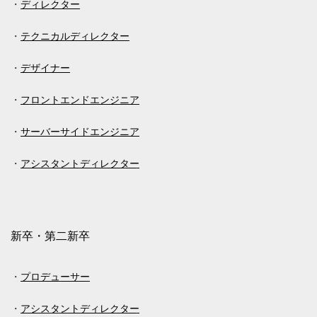
ディレクター
テクニカルディレクター
デザイナー
フロントエンドエンジニア
サーバーサイドエンジニア
アシスタントディレクター
新卒・第二新卒
プロデューサー
アシスタントディレクター