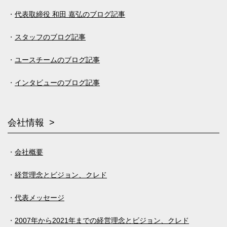
代表取締役 和田 嘉弘のブログ記事
スタッフのブログ記事
ユースチームのブログ記事
インタビューのブログ記事
会社情報
会社概要
経営理念とビジョン、クレド
代表メッセージ
2007年から2021年までの経営理念とビジョン、クレド