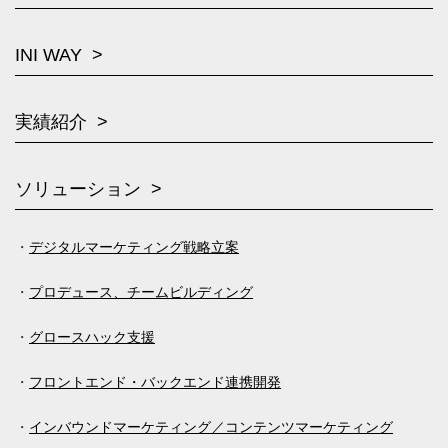
INI WAY
実績紹介
ソリューション
デジタルマーケティング戦略立案
プロデュース、チームビルディング
グロースハック支援
フロントエンド・バックエンド連携開発
インバウンドマーケティング／コンテンツマーケティング