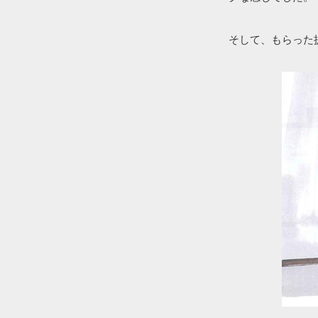
そして、もらった