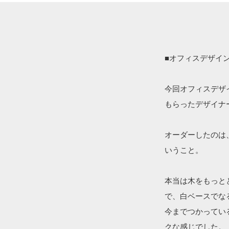
■オフィスデザイ
今回オフィスデザ
もらったデザイナ
オーダーしたのは
いうこと。
本当は木をもっと
で、白ベースでな
今までつかってい
クな感じでした。