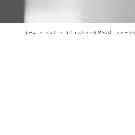
ホーム
ブログ
オフィスリノベ日記その2 | イメージ