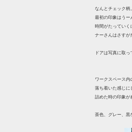
なんとチェック柄
最初の印象はうー
時間がたっていく
ナーさんはさすが
ドアは写真に取っ
ワークスペース内
落ち着いた感じに
詰めた時の印象が
茶色、グレー、黒