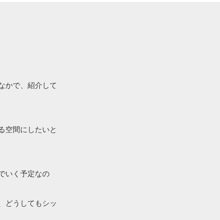
なかで、紹介して
る空間にしたいと
でいく予定なの
、どうしてもシッ