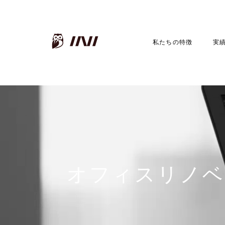
INI株式会社
私たちの特徴
実
オフィスリノベ