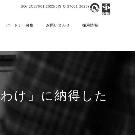
ISO/IEC27001:2022(JIS Q 27001:2023)
パートナー募集
お問い合わせ
採用情報
なわけ」に納得した