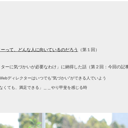
ターって、どんな人に向いているのだろう
（第１回）
レクターに気づかいが必要なわけ」に納得した話（第２回：今回の記
Webディレクターはいつでも"気づかい"ができる人でいよう
なくても、満足できる」＿＿やり甲斐を感じる時