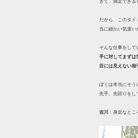
きて、満足できる
だから、このタイ
当に細かい気遣い
そんな仕事をして
手に対してまずは
目には見えない相
ぼくは本当にそう
先手、先回りをし
吉川
：身近なとこ