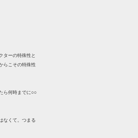
クターの特殊性と
からこその特殊性
たら何時までに○○
はなくて。つまる