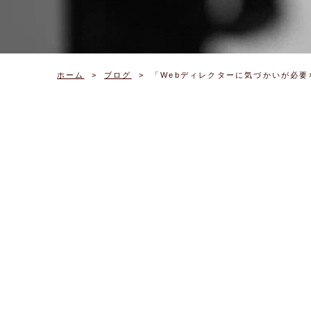
ホーム
ブログ
「Webディレクターに気づかいが必要