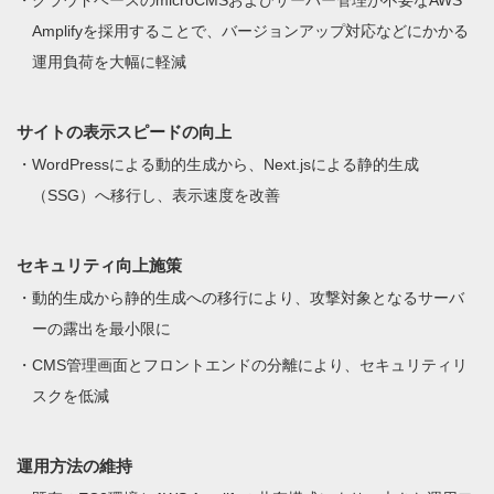
Amplifyを採用することで、バージョンアップ対応などにかかる
運用負荷を大幅に軽減
サイトの表示スピードの向上
WordPressによる動的生成から、Next.jsによる静的生成
（SSG）へ移行し、表示速度を改善
セキュリティ向上施策
動的生成から静的生成への移行により、攻撃対象となるサーバ
ーの露出を最小限に
CMS管理画面とフロントエンドの分離により、セキュリティリ
スクを低減
運用方法の維持