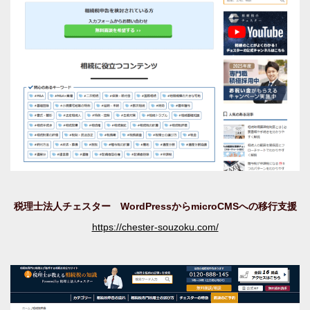
税理士法人チェスター WordPressからmicroCMSへの移行支援
https://chester-souzoku.com/