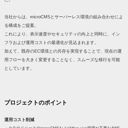
当社からは、microCMSとサーバーレス環境の組み合わせによ
る構成をご提案。
これにより、表示速度やセキュリティの向上と同時に、イン
フラおよび運用コストの最適化が見込まれます。
加えて、既存のEC環境との共存を実現することで、現在の運
用フローを大きく変更することなく、スムーズな移行を可能
としています。
プロジェクトのポイント
運用コスト削減
クラウドベースのmicroCMSおよびサーバー管理が不要なAWS