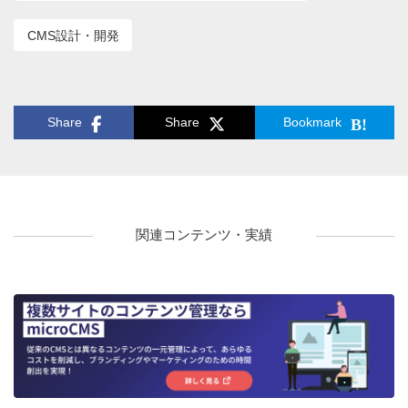
CMS設計・開発
Share
Share
Bookmark
関連コンテンツ・実績