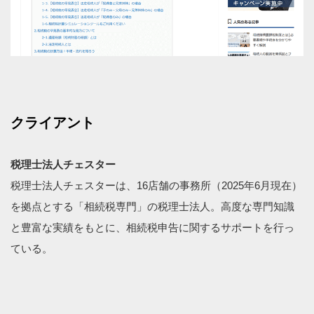
クライアント
税理士法人チェスター
税理士法人チェスターは、16店舗の事務所（2025年6月現在）
を拠点とする「相続税専門」の税理士法人。高度な専門知識
と豊富な実績をもとに、相続税申告に関するサポートを行っ
ている。