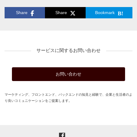
Share
Share
Bookmark
サービスに関するお問い合わせ
お問い合わせ
マーケティング、フロントエンド、バックエンドの知見と経験で、企業と生活者のよ
り良いコミュニケーションをご提案します。