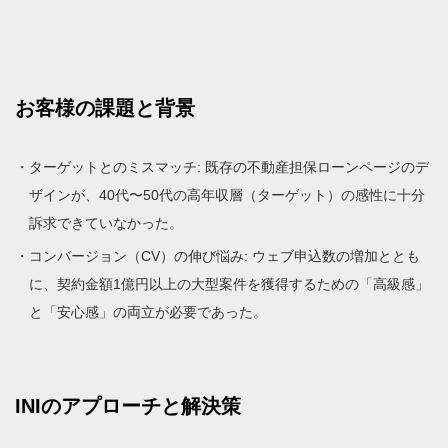
お客様の課題と背景
ターゲットとのミスマッチ: 既存の不動産担保ローンページのデ
ザインが、40代〜50代の高年収層（ターゲット）の感性に十分
訴求できていなかった。
コンバージョン（CV）の伸び悩み: ウェブ申込数の増加ととも
に、契約金額1億円以上の大型案件を獲得するための「高級感」
と「安心感」の両立が必要であった。
INIのアプローチと解決策