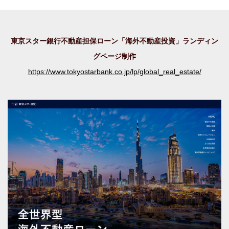
東京スター銀行不動産担保ローン「海外不動産投資」ランディン
グページ制作
https://www.tokyostarbank.co.jp/lp/global_real_estate/