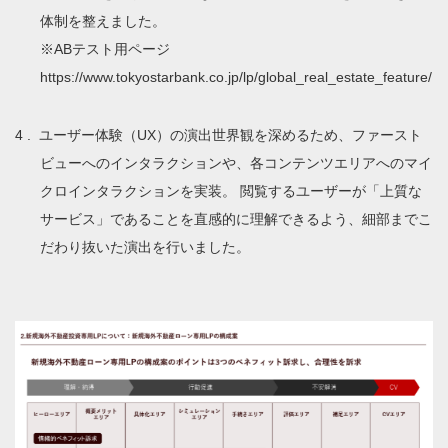
体制を整えました。
※ABテスト用ページ
https://www.tokyostarbank.co.jp/lp/global_real_estate_feature/
ユーザー体験（UX）の演出世界観を深めるため、ファースト
ビューへのインタラクションや、各コンテンツエリアへのマイ
クロインタラクションを実装。 閲覧するユーザーが「上質な
サービス」であることを直感的に理解できるよう、細部までこ
だわり抜いた演出を行いました。