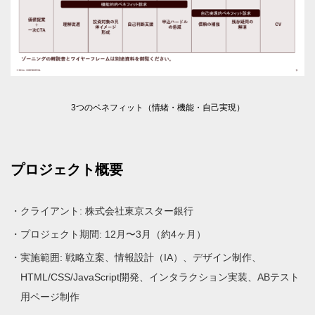
3つのベネフィット（情緒・機能・自己実現）
プロジェクト概要
クライアント: 株式会社東京スター銀行
プロジェクト期間: 12月〜3月（約4ヶ月）
実施範囲: 戦略立案、情報設計（IA）、デザイン制作、
HTML/CSS/JavaScript開発、インタラクション実装、ABテスト
用ページ制作