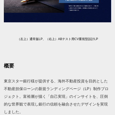
（左上）通常版LP、（右上）ABテスト用CV重視型設計LP
概要
東京スター銀行様が提供する、海外不動産投資を目的とした
不動産担保ローンの新規ランディングページ（LP）制作プロ
ジェクト。富裕層が描く「自己実現」のインサイトを、圧倒
的な世界観で表現し銀行の信頼を融合させたデザインを実現
しました。