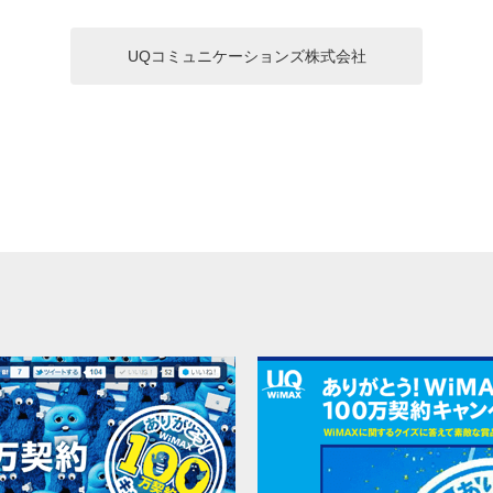
UQコミュニケーションズ株式会社