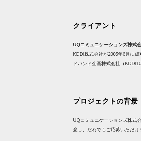
クライアント
UQコミュニケーションズ株式
KDDI株式会社が2005年6月
ドバンド企画株式会社（KDDI
プロジェクトの背景
UQコミュニケーションズ株式会
念し、だれでもご応募いただける