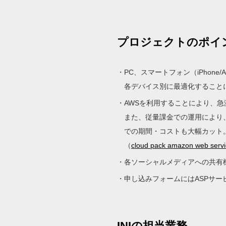
プロジェクトのポイ
PC、スマートフォン（iPhone/A
各デバイス別に最適化すること
AWSを利用することにより、
また、従量課金での運用により
での期間・コストも大幅カット
（
cloud pack amazon w
各ソーシャルメディアへの共有
申し込みフォームにはASPサ
INIの担当業務