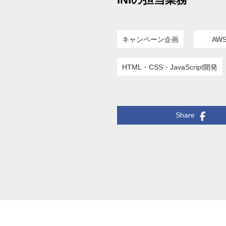
キャンペーン企画
AW
HTML・CSS・JavaScript開発
Share