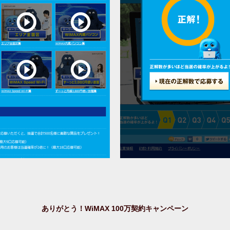
ありがとう！WiMAX 100万契約キャンペーン