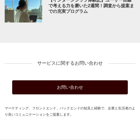
【インターンシップ体験記】ユーザー目線
で考える力を磨いた2週間！調査から提案ま
での充実プログラム
サービスに関するお問い合わせ
お問い合わせ
マーケティング、フロントエンド、バックエンドの知見と経験で、企業と生活者のよ
り良いコミュニケーションをご提案します。