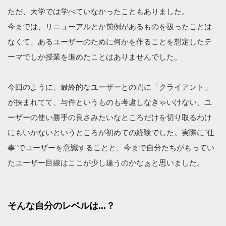
ただ、大学では学べていなかったこともありました。
今までは、リニューアルとか前例があるものを扱ったことは
なくて、あるユーザーのために何かを作ることを想定したテ
ーマでしか授業を進めたことはありませんでした。
今回のように、最終的なユーザーとの間に「クライアント」
が挟まれてて、与件というものも考慮しなきゃいけない、ユ
ーザーの使い勝手の良さみたいなところだけを切り取るわけ
にもいかないというところが初めての経験でした。実際に"仕
事"でユーザーを意識することと、今まで自分たちがもってい
たユーザー目線はここが少し違うのかなぁと思いました。
そんな自分のレベルは...？