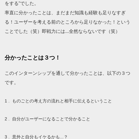
をする"でした。
率直に分かったことは、まだまだ知識も経験も足りなすぎ
る！ユーザーを考える前のところから足りなかった！という
ことでした（笑）即戦力には...全然ならないです（笑）
分かったことは３つ！
このインターンシップを通して分かったことは、以下の３つ
です。
ものごとの考え方の流れと相手に伝えるということ
自分がユーザーになることで分かること
意外と自分もイケるかも...？