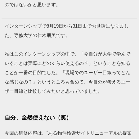
のではないかと思います。
インターンシップで8月19日から31日までお世話になりまし
た、専修大学の仁木朋美です。
私はこのインターンシップの中で、「今自分が大学で学んで
いることは実際にどのくらい使えるの？」ということを知る
ことが一番の目的でした。「現場でのユーザー目線ってどん
な感じなの？」というところも含めて、今自分が考えるユー
ザー目線と比較してみたいと思っていました。
自分、全然使えない（笑）
今回の研修内容は、"ある物件検索サイトリニューアルの提案