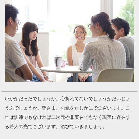
いかがだったでしょうか。心折れてないでしょうかだいじょ
うぶでしょうか。皆さま、お気をたしかにでございます。こ
れは訓練でもなければ二次元や非実在でもなく現実に存在す
る若人の光でございます。浴びていきましょう。