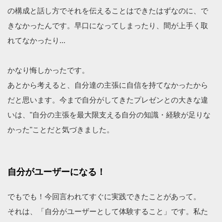
の構成と話し方でそれを伝えることはできたはずなのに、で
きなかったんです。早口になってしまったり、間が上手く取
れてなかったり...
かなり悔しかったです。
あとから考えると、自分達の主張に自信を持てなかったから
だと思います。今まで自分がしてきたプレゼンとの大きな違
いは、"自分の主張を最大限支える自分の知識・経験が足りな
かった"ことだと気づきました。
自分がユーザーになる！
でもでも！今回言われてすぐに実践できたことがあって。
それは、「自分がユーザーとして体験すること」です。私た