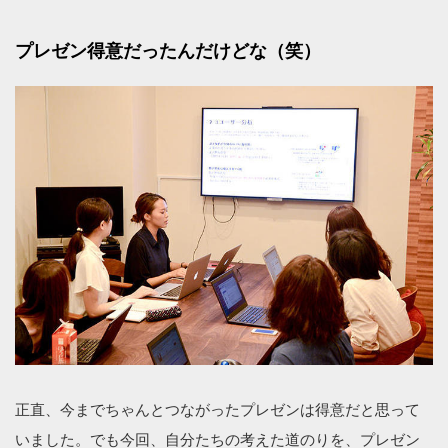
プレゼン得意だったんだけどな（笑）
正直、今までちゃんとつながったプレゼンは得意だと思って
いました。でも今回、自分たちの考えた道のりを、プレゼン