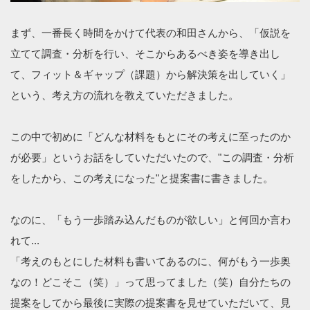
まず、一番長く時間をかけて代表の和田さんから、「仮説を
立てて調査・分析を行い、そこからあるべき姿を導き出し
て、フィット＆ギャップ（課題）から解決策を出していく」
という、考え方の流れを教えていただきました。
この中で初めに「どんな材料をもとにその考えに至ったのか
が必要」というお話をしていただいたので、"この調査・分析
をしたから、この考えになった"と提案書に書きました。
なのに、「もう一歩踏み込んだものが欲しい」と何回か言わ
れて...
「考えのもとにした材料も書いてあるのに、何がもう一歩奥
なの！どこそこ（笑）」って思ってました（笑）自分たちの
提案をしてから最後に実際の提案書を見せていただいて、見