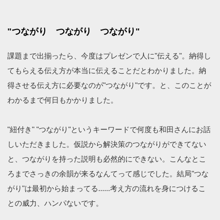
"つながり つながり つながり"
課題まで出揃ったら、今度はプレゼンで人に"伝える"。納得し
てもらえる伝え方が本当に伝えることだとわかりました。納
得させる伝え方に必要なのが"つながり"です。と、このことが
わかるまで何日もかかりました。
"紐付き" "つながり"というキーワードで何度も和田さんにお話
しいただきました。仮説から解決策のつながりができてない
と、つながりを持った説明も必然的にできない。こんなとこ
ろまでさっきの余韻が来るなんてって感じでした。結局"つな
がり"は最初から始まってる......考え方の流れを身につけるこ
との威力、ハンパないです。