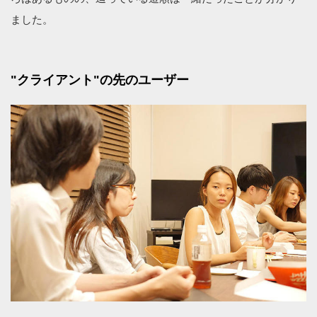
ました。
"クライアント"の先のユーザー