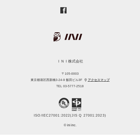
ＩＮＩ株式会社
〒105-0003
東京都港区西新橋3-24-9
飯田ビル3F
アクセスマップ
TEL 03-5777-2518
ISO/IEC27001:2022
(JIS Q 27001:2023)
© ini inc.