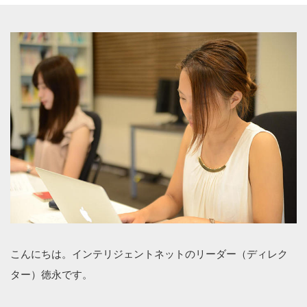
こんにちは。インテリジェントネットのリーダー（ディレク
ター）徳永です。