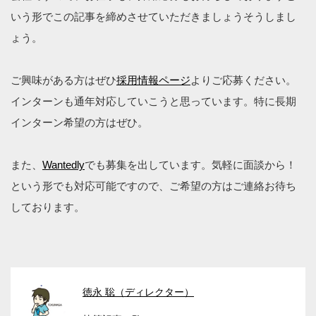
いう形でこの記事を締めさせていただきましょうそうしまし
ょう。
ご興味がある方はぜひ
採用情報ページ
よりご応募ください。
インターンも通年対応していこうと思っています。特に長期
インターン希望の方はぜひ。
また、
Wantedly
でも募集を出しています。気軽に面談から！
という形でも対応可能ですので、ご希望の方はご連絡お待ち
しております。
徳永 聡（ディレクター）