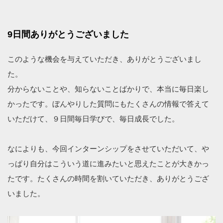
9日間ありがとうございました
このような機会を与えていただき、ありがとうございまし
た。
分からないことや、知らないことばかりで、本当に毎日楽し
かったです。ぼんやりした質問にもたくさんの情報で答えて
いただけて、９日間毎日学びで、毎日成長でした。
なによりも、今回インターンシップをさせていただいて、や
っぱり自分はこういう道に進みたいと思えたことが大きかっ
たです。たくさんの時間を割いていただき、ありがとうござ
いました。