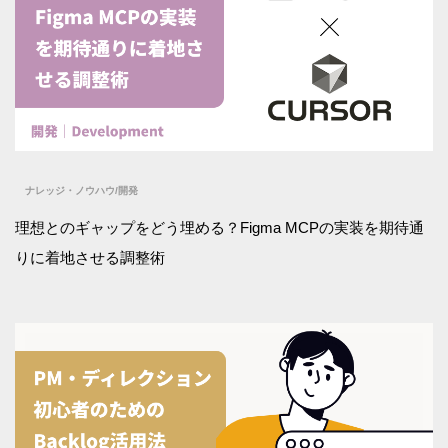
ナレッジ・ノウハウ
/
開発
理想とのギャップをどう埋める？Figma MCPの実装を期待通
りに着地させる調整術