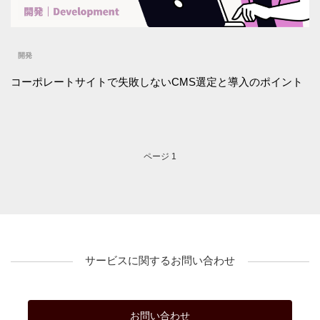
開発
コーポレートサイトで失敗しないCMS選定と導入のポイント
ページ 1
サービスに関するお問い合わせ
お問い合わせ