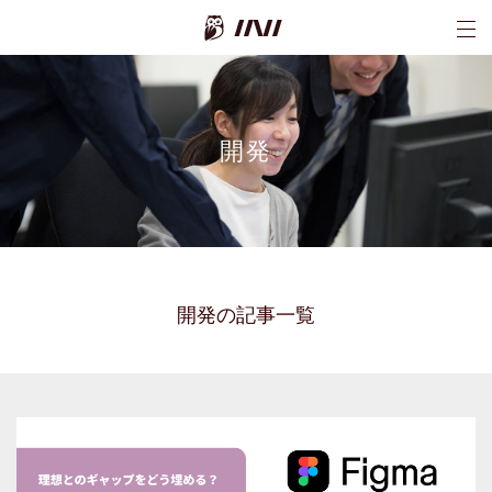
INI株式会社
開発
開発の記事一覧