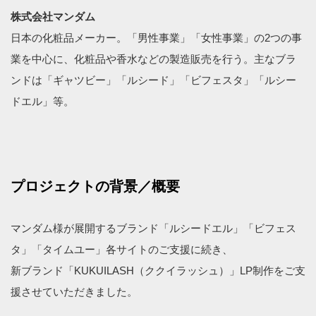
株式会社マンダム
日本の化粧品メーカー。「男性事業」「女性事業」の2つの事
業を中心に、化粧品や香水などの製造販売を行う。主なブラ
ンドは「ギャツビー」「ルシード」「ビフェスタ」「ルシー
ドエル」等。
プロジェクトの背景／概要
マンダム様が展開するブランド「ルシードエル」「ビフェス
タ」「タイムユー」各サイトのご支援に続き、
新ブランド「KUKUILASH（ククイラッシュ）」LP制作をご支
援させていただきました。