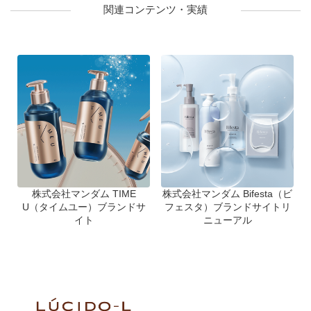
関連コンテンツ・実績
株式会社マンダム TIME
株式会社マンダム Bifesta（ビ
U（タイムユー）ブランドサ
フェスタ）ブランドサイトリ
イト
ニューアル