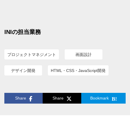
INIの担当業務
プロジェクトマネジメント
画面設計
デザイン開発
HTML・CSS・JavaScript開発
Share
Share
Bookmark