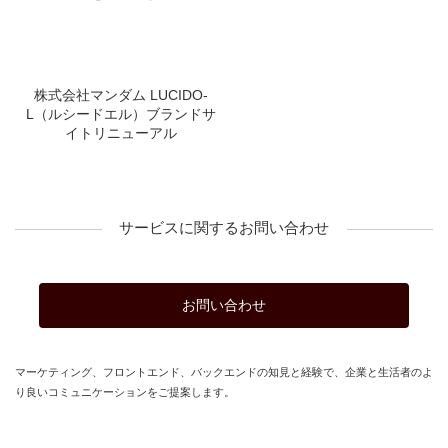
株式会社マンダム LUCIDO-
L（ルシードエル）ブランドサ
イトリニューアル
サービスに関するお問い合わせ
お問い合わせ
マーケティング、フロントエンド、バックエンドの知見と経験で、企業と生活者のよ
り良いコミュニケーションをご提案します。