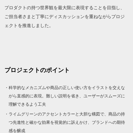
プロダクトの持つ世界観を最大限に表現することを目指し、
ご担当者さまと丁寧にディスカッションを重ねながらプロジ
ェクトを推進しました。
プロジェクトのポイント
科学的なメカニズムや商品の正しい使い方をイラストを交えな
がら直感的に表現。難しい説明を省き、ユーザーがスムーズに
理解できるよう工夫
ライムグリーンのアクセントカラーと大胆な構図で、商品の持
つ先進性と確かな効果を視覚的に訴えかけ、ブランドへの期待
感を醸成