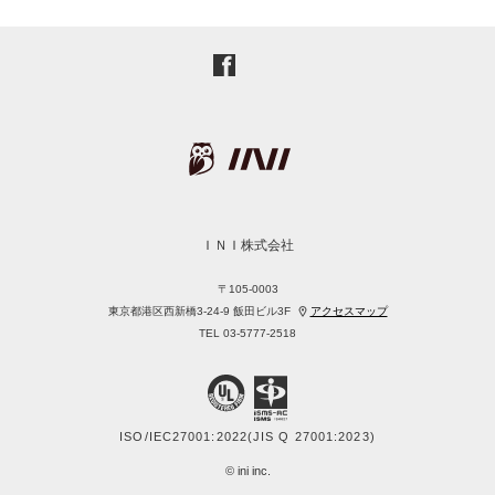
ＩＮＩ株式会社
〒105-0003
東京都港区西新橋3-24-9
飯田ビル3F
アクセスマップ
TEL 03-5777-2518
ISO/IEC27001:2022
(JIS Q 27001:2023)
© ini inc.