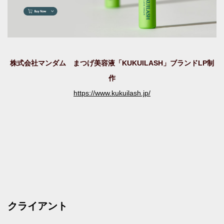
株式会社マンダム まつげ美容液「KUKUILASH」ブランドLP制
作
https://www.kukuilash.jp/
クライアント